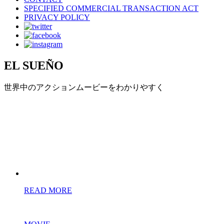
SPECIFIED COMMERCIAL TRANSACTION ACT
PRIVACY POLICY
EL SUEÑO
世界中のアクションムービーをわかりやすく
READ MORE