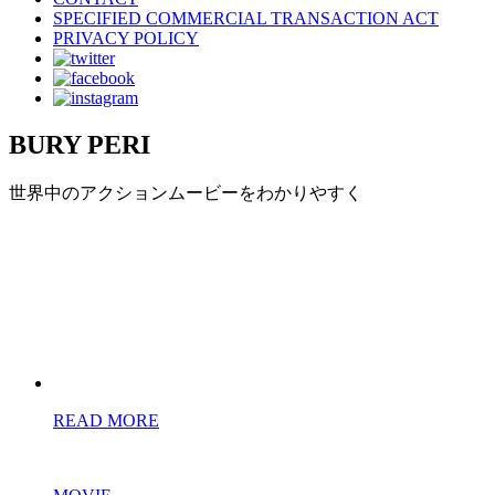
SPECIFIED COMMERCIAL TRANSACTION ACT
PRIVACY POLICY
BURY PERI
世界中のアクションムービーをわかりやすく
READ MORE