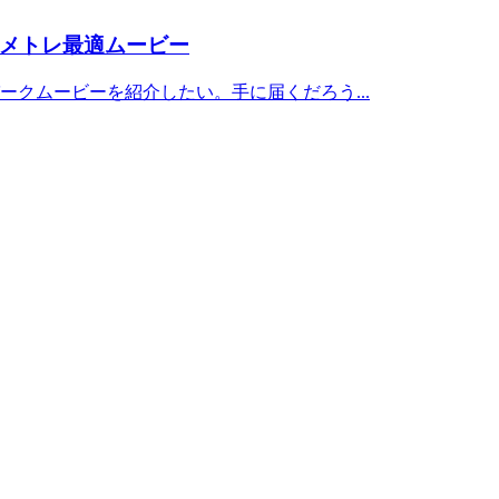
メトレ最適ムービー
クムービーを紹介したい。手に届くだろう...