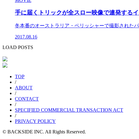
MOVIE
手に届くトリックが全スロー映像で連発するイ
冬本番のオーストラリア・ペリッシャーで撮影されたパー
2017.08.16
LOAD POSTS
TOP
/
ABOUT
/
CONTACT
/
SPECIFIED COMMERCIAL TRANSACTION ACT
/
PRIVACY POLICY
© BACKSIDE INC. All Rights Reserved.