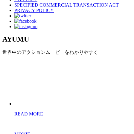
SPECIFIED COMMERCIAL TRANSACTION ACT
PRIVACY POLICY
AYUMU
世界中のアクションムービーをわかりやすく
READ MORE