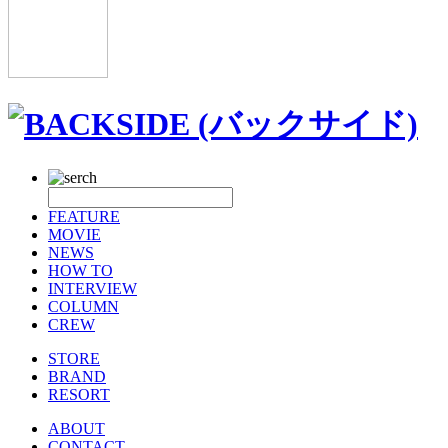
FEATURE
MOVIE
NEWS
HOW TO
INTERVIEW
COLUMN
CREW
STORE
BRAND
RESORT
ABOUT
CONTACT