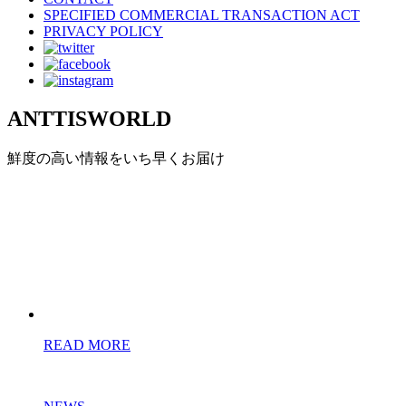
SPECIFIED COMMERCIAL TRANSACTION ACT
PRIVACY POLICY
ANTTISWORLD
鮮度の高い情報をいち早くお届け
READ MORE