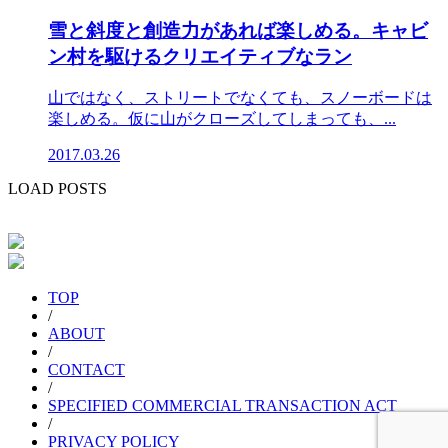
雪と斜度と創造力があれば楽しめる。キャビ
ン村を駆けるクリエイティブなラン
山ではなく、ストリートでなくても、スノーボードは
楽しめる。仮に山がクローズしてしまっても、...
2017.03.26
LOAD POSTS
TOP
/
ABOUT
/
CONTACT
/
SPECIFIED COMMERCIAL TRANSACTION ACT
/
PRIVACY POLICY