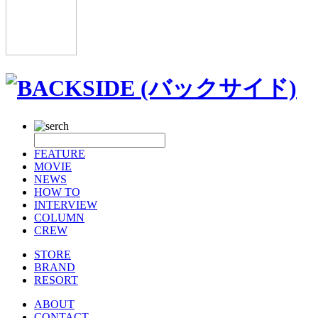
FEATURE
MOVIE
NEWS
HOW TO
INTERVIEW
COLUMN
CREW
STORE
BRAND
RESORT
ABOUT
CONTACT