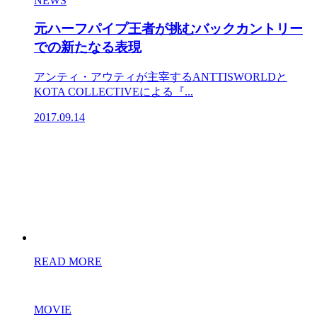
NEWS
元ハーフパイプ王者が挑むバックカントリー
での新たなる表現
アンティ・アウティが主宰するANTTISWORLDと
KOTA COLLECTIVEによる『...
2017.09.14
READ MORE
MOVIE