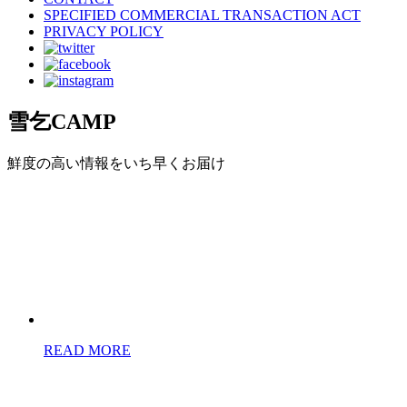
SPECIFIED COMMERCIAL TRANSACTION ACT
PRIVACY POLICY
雪乞CAMP
鮮度の高い情報をいち早くお届け
READ MORE