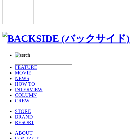
FEATURE
MOVIE
NEWS
HOW TO
INTERVIEW
COLUMN
CREW
STORE
BRAND
RESORT
ABOUT
CONTACT