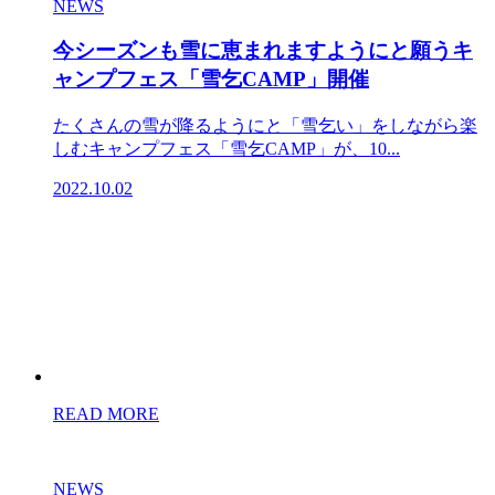
NEWS
今シーズンも雪に恵まれますようにと願うキ
ャンプフェス「雪乞CAMP」開催
たくさんの雪が降るようにと「雪乞い」をしながら楽
しむキャンプフェス「雪乞CAMP」が、10...
2022.10.02
READ MORE
NEWS