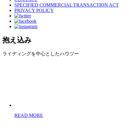
SPECIFIED COMMERCIAL TRANSACTION ACT
PRIVACY POLICY
抱え込み
ライディングを中心としたハウツー
READ MORE