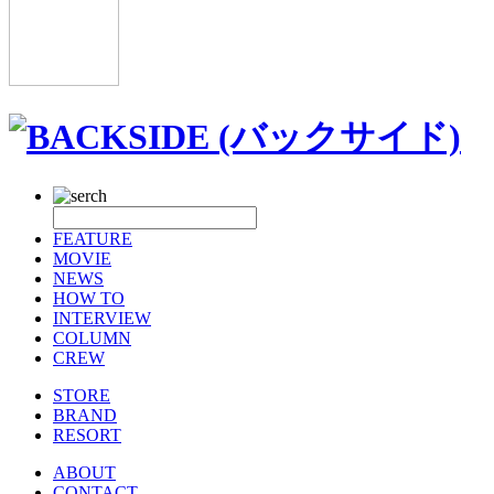
FEATURE
MOVIE
NEWS
HOW TO
INTERVIEW
COLUMN
CREW
STORE
BRAND
RESORT
ABOUT
CONTACT