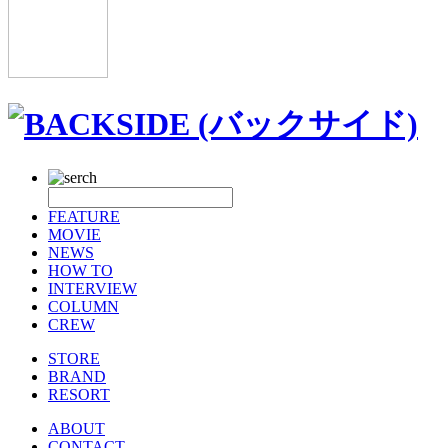
FEATURE
MOVIE
NEWS
HOW TO
INTERVIEW
COLUMN
CREW
STORE
BRAND
RESORT
ABOUT
CONTACT