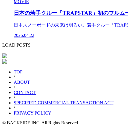
MOVIE
日本の若手クルー「TRAPSTAR」初のフル
日本スノーボードの未来は明るい。若手クルー「TRAPS
2026.04.22
LOAD POSTS
TOP
/
ABOUT
/
CONTACT
/
SPECIFIED COMMERCIAL TRANSACTION ACT
/
PRIVACY POLICY
© BACKSIDE INC. All Rights Reserved.