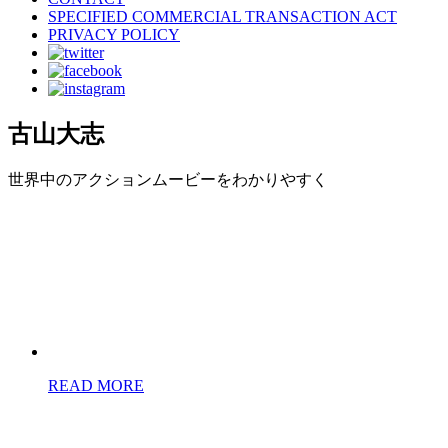
SPECIFIED COMMERCIAL TRANSACTION ACT
PRIVACY POLICY
古山大志
世界中のアクションムービーをわかりやすく
READ MORE