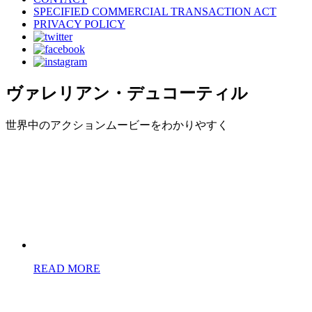
SPECIFIED COMMERCIAL TRANSACTION ACT
PRIVACY POLICY
ヴァレリアン・デュコーティル
世界中のアクションムービーをわかりやすく
READ MORE