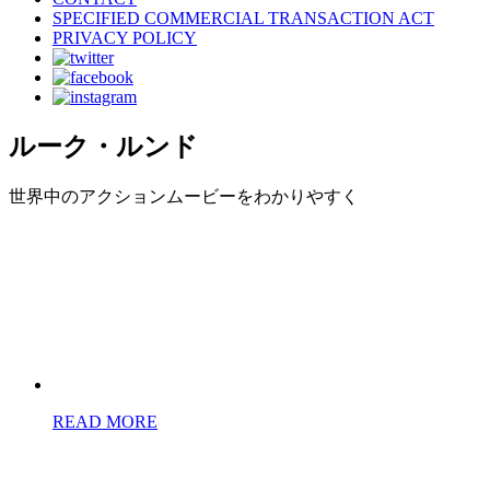
SPECIFIED COMMERCIAL TRANSACTION ACT
PRIVACY POLICY
ルーク・ルンド
世界中のアクションムービーをわかりやすく
READ MORE