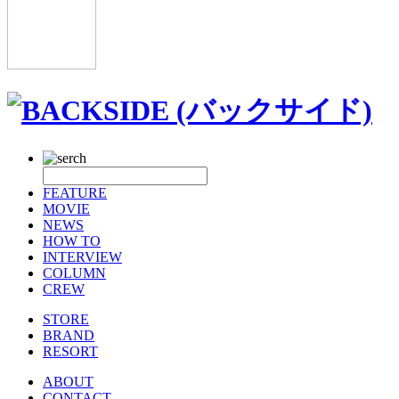
FEATURE
MOVIE
NEWS
HOW TO
INTERVIEW
COLUMN
CREW
STORE
BRAND
RESORT
ABOUT
CONTACT