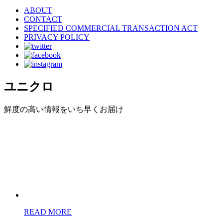
ABOUT
CONTACT
SPECIFIED COMMERCIAL TRANSACTION ACT
PRIVACY POLICY
ユニクロ
鮮度の高い情報をいち早くお届け
READ MORE