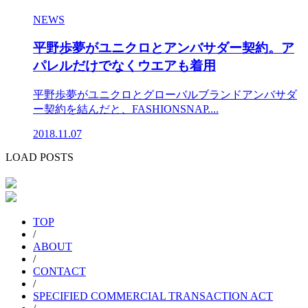
NEWS
平野歩夢がユニクロとアンバサダー契約。ア
パレルだけでなくウエアも着用
平野歩夢がユニクロとグローバルブランドアンバサダ
ー契約を結んだと、FASHIONSNAP....
2018.11.07
LOAD POSTS
TOP
/
ABOUT
/
CONTACT
/
SPECIFIED COMMERCIAL TRANSACTION ACT