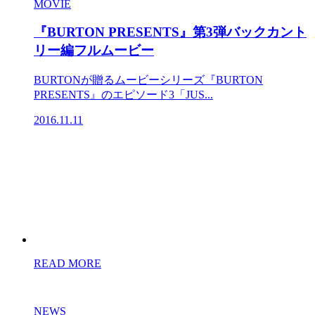
MOVIE
『BURTON PRESENTS』第3弾バックカント
リー編フルムービー
BURTONが贈るムービーシリーズ『BURTON
PRESENTS』のエピソード3「JUS...
2016.11.11
READ MORE
NEWS