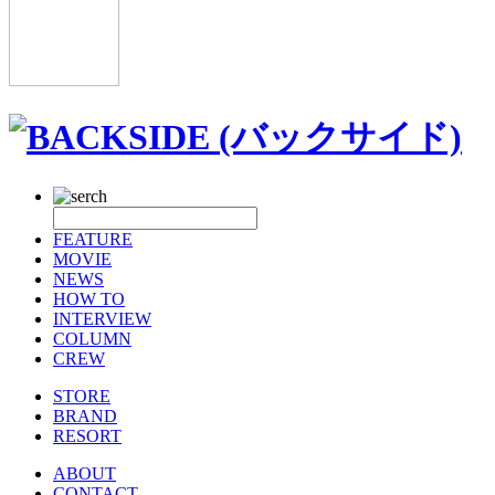
FEATURE
MOVIE
NEWS
HOW TO
INTERVIEW
COLUMN
CREW
STORE
BRAND
RESORT
ABOUT
CONTACT