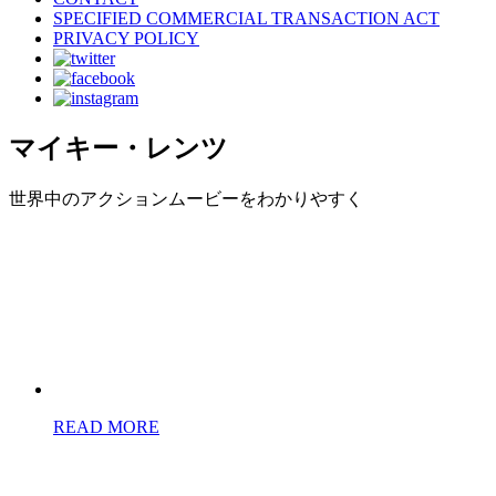
SPECIFIED COMMERCIAL TRANSACTION ACT
PRIVACY POLICY
マイキー・レンツ
世界中のアクションムービーをわかりやすく
READ MORE