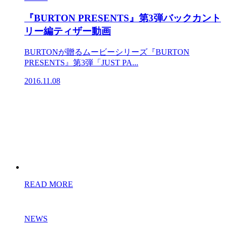
『BURTON PRESENTS』第3弾バックカント
リー編ティザー動画
BURTONが贈るムービーシリーズ『BURTON
PRESENTS』第3弾「JUST PA...
2016.11.08
READ MORE
NEWS