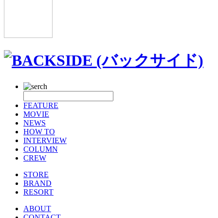
FEATURE
MOVIE
NEWS
HOW TO
INTERVIEW
COLUMN
CREW
STORE
BRAND
RESORT
ABOUT
CONTACT