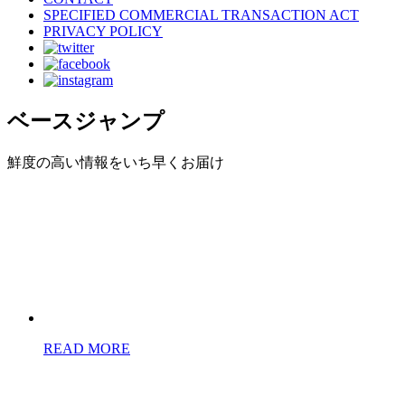
SPECIFIED COMMERCIAL TRANSACTION ACT
PRIVACY POLICY
ベースジャンプ
鮮度の高い情報をいち早くお届け
READ MORE