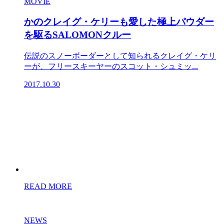
MOVIE
かのクレイグ・ケリーも愛した極上パウダー
を駆るSALOMONクルー
伝説のスノーボーダーとして知られるクレイグ・ケリ
ーが、フリースキーヤーのスコット・シュミッ...
2017.10.30
READ MORE
NEWS