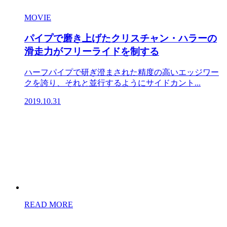
MOVIE
パイプで磨き上げたクリスチャン・ハラーの
滑走力がフリーライドを制する
ハーフパイプで研ぎ澄まされた精度の高いエッジワー
クを誇り、それと並行するようにサイドカント...
2019.10.31
READ MORE