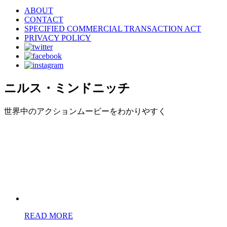
ABOUT
CONTACT
SPECIFIED COMMERCIAL TRANSACTION ACT
PRIVACY POLICY
ニルス・ミンドニッチ
世界中のアクションムービーをわかりやすく
READ MORE