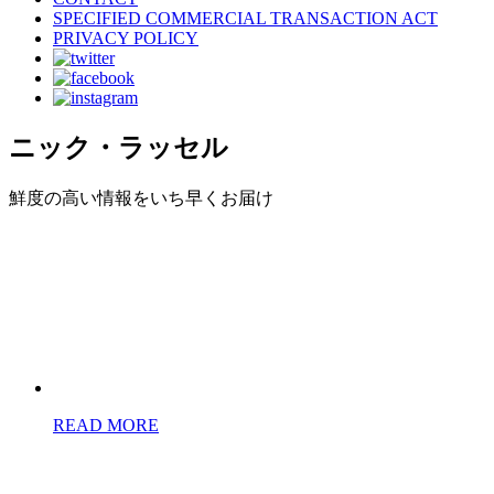
SPECIFIED COMMERCIAL TRANSACTION ACT
PRIVACY POLICY
ニック・ラッセル
鮮度の高い情報をいち早くお届け
READ MORE