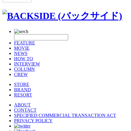
FEATURE
MOVIE
NEWS
HOW TO
INTERVIEW
COLUMN
CREW
STORE
BRAND
RESORT
ABOUT
CONTACT
SPECIFIED COMMERCIAL TRANSACTION ACT
PRIVACY POLICY