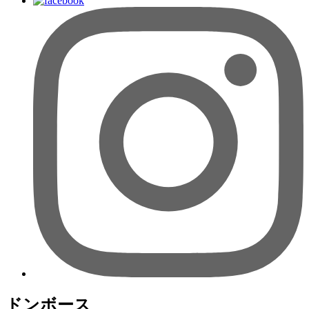
ドンボース