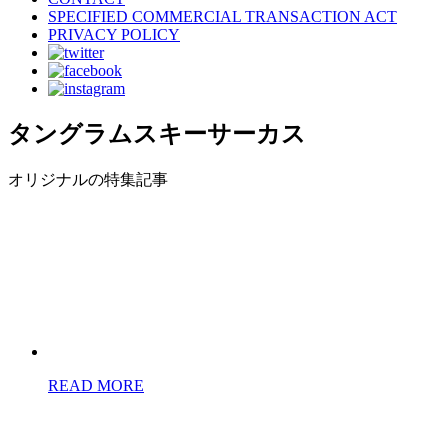
SPECIFIED COMMERCIAL TRANSACTION ACT
PRIVACY POLICY
タングラムスキーサーカス
オリジナルの特集記事
READ MORE