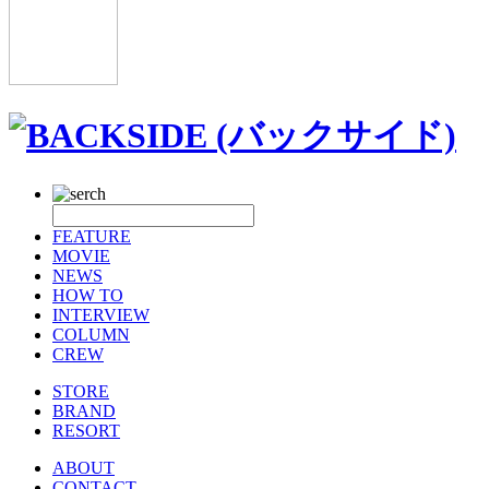
FEATURE
MOVIE
NEWS
HOW TO
INTERVIEW
COLUMN
CREW
STORE
BRAND
RESORT
ABOUT
CONTACT