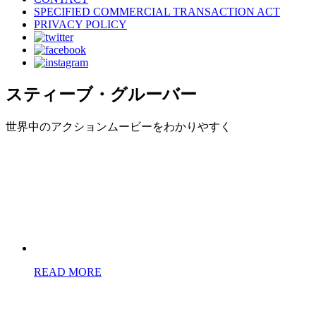
SPECIFIED COMMERCIAL TRANSACTION ACT
PRIVACY POLICY
スティーブ・グルーバー
世界中のアクションムービーをわかりやすく
READ MORE