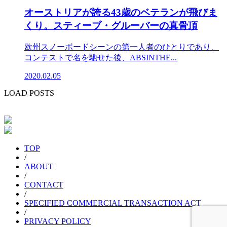
オーストリアが誇る43歳のベテランが飛びま
くり。スティーブ・グルーバーの真骨頂
欧州スノーボードシーンの第一人者のひとりであり、
コンテストで名を馳せた後、ABSINTHE...
2020.02.05
LOAD POSTS
TOP
/
ABOUT
/
CONTACT
/
SPECIFIED COMMERCIAL TRANSACTION ACT
/
PRIVACY POLICY