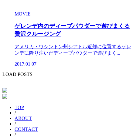
MOVIE
ゲレンデ内のディープパウダーで遊びまくる
贅沢クルージング
アメリカ・ワシントン州シアトル近郊に位置するゲレ
ンデに降り注いだディープパウダーで遊びまく...
2017.01.07
LOAD POSTS
TOP
/
ABOUT
/
CONTACT
/