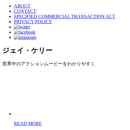
ABOUT
CONTACT
SPECIFIED COMMERCIAL TRANSACTION ACT
PRIVACY POLICY
ジェイ・ケリー
世界中のアクションムービーをわかりやすく
READ MORE