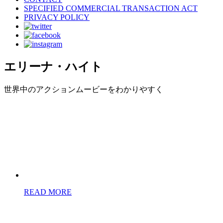
SPECIFIED COMMERCIAL TRANSACTION ACT
PRIVACY POLICY
エリーナ・ハイト
世界中のアクションムービーをわかりやすく
READ MORE