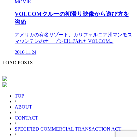
MOVIE
VOLCOMクルーの初滑り映像から遊び方を
盗め
アメリカの有名リゾート、カリフォルニア州マンモス
マウンテンのオープン日に訪れたVOLCOM...
2016.11.24
LOAD POSTS
TOP
/
ABOUT
/
CONTACT
/
SPECIFIED COMMERCIAL TRANSACTION ACT
/