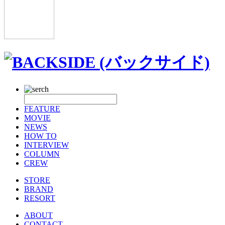
FEATURE
MOVIE
NEWS
HOW TO
INTERVIEW
COLUMN
CREW
STORE
BRAND
RESORT
ABOUT
CONTACT