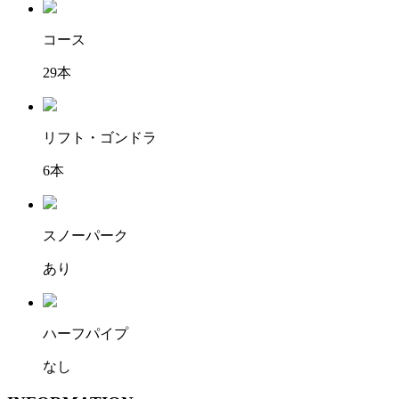
コース
29本
リフト・ゴンドラ
6本
スノーパーク
あり
ハーフパイプ
なし