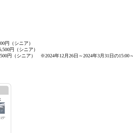
,500円（シニア）
6,500円（シニア）
500円（シニア） ※2024年12月26日～2024年3月31日の15:00