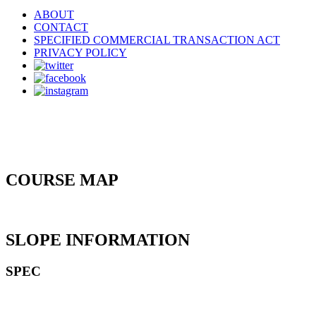
ABOUT
CONTACT
SPECIFIED COMMERCIAL TRANSACTION ACT
PRIVACY POLICY
COURSE MAP
SLOPE INFORMATION
SPEC