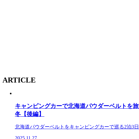
ARTICLE
キャンピングカーで北海道パウダーベルトを旅す
冬【後編】
北海道パウダーベルトをキャンピングカーで巡る2泊3
2025.11.27