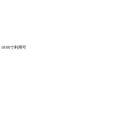
～18:00で利用可