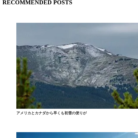
RECOMMENDED POSTS
アメリカとカナダから早くも初雪の便りが