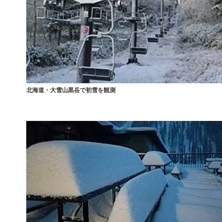
北海道・大雪山黒岳で初雪を観測