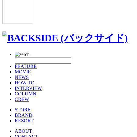
FEATURE
MOVIE
NEWS
HOW TO
INTERVIEW
COLUMN
CREW
STORE
BRAND
RESORT
ABOUT
CONTACT