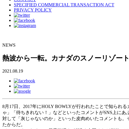
SPECIFIED COMMERCIAL TRANSACTION ACT
PRIVACY POLICY
NEWS
熱波から一転。カナダのスノーリゾー
2021.08.19
8月17日、2017年にHOLY BOWLYが行われたこと
ゃ」「待ちきれない！」などといったコメントがSNS上にあ
対して「灰じゃないのか」といった皮肉めいたコメントも。
たからだ。