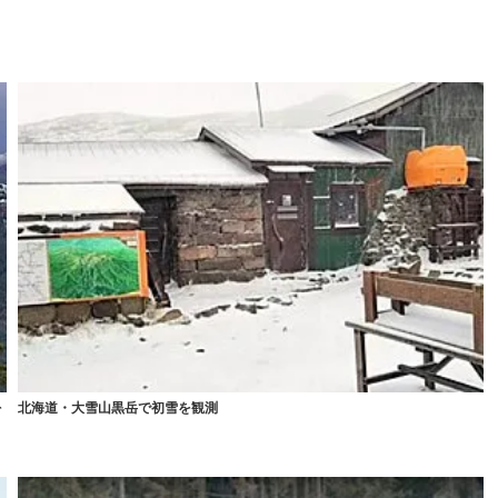
を
北海道・大雪山黒岳で初雪を観測