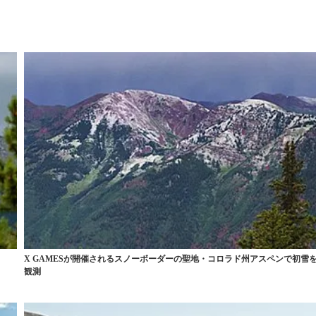
X GAMESが開催されるスノーボーダーの聖地・コロラド州アスペンで初雪
観測