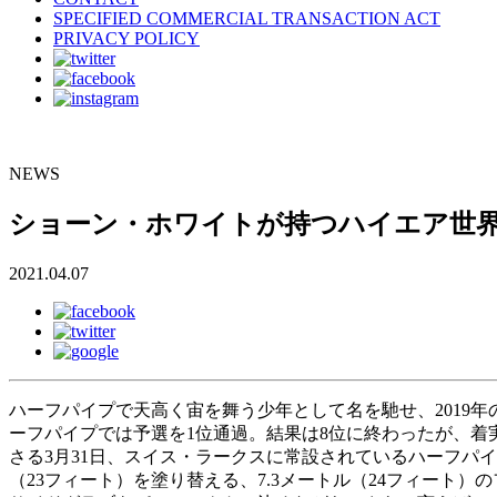
SPECIFIED COMMERCIAL TRANSACTION ACT
PRIVACY POLICY
NEWS
ショーン・ホワイトが持つハイエア世界
2021.04.07
ハーフパイプで天高く宙を舞う少年として名を馳せ、2019年のB
ーフパイプでは予選を1位通過。結果は8位に終わったが、
さる3月31日、スイス・ラークスに常設されているハーフパ
（23フィート）を塗り替える、7.3メートル（24フィー