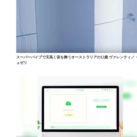
スーパーパイプで天高く宙を舞うオーストラリアの12歳 ヴァレンティノ
ュゼリ