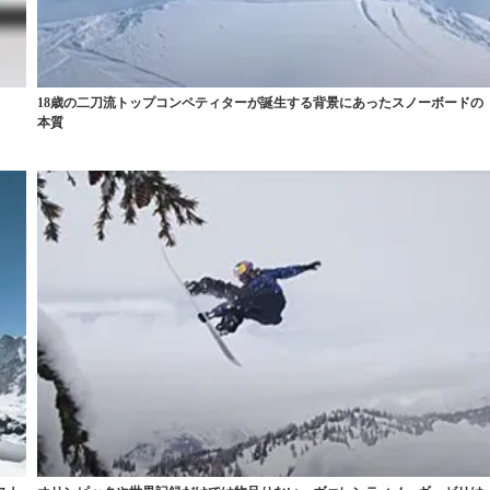
18歳の二刀流トップコンペティターが誕生する背景にあったスノーボードの
本質