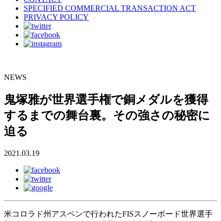
SPECIFIED COMMERCIAL TRANSACTION ACT
PRIVACY POLICY
NEWS
鬼塚雅が世界選手権で銅メダルを獲得
するまでの舞台裏。その強さの秘密に
迫る
2021.03.19
米コロラド州アスペンで行われたFISスノーボード世界選手