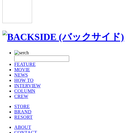
FEATURE
MOVIE
NEWS
HOW TO
INTERVIEW
COLUMN
CREW
STORE
BRAND
RESORT
ABOUT
CONTACT