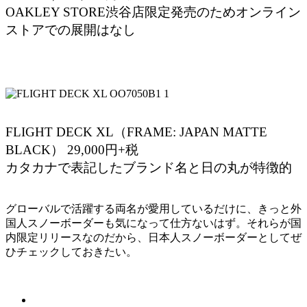
OAKLEY STORE渋谷店限定発売のためオンライン
ストアでの展開はなし
FLIGHT DECK XL（FRAME: JAPAN MATTE
BLACK） 29,000円+税
カタカナで表記したブランド名と日の丸が特徴的
グローバルで活躍する両名が愛用しているだけに、きっと外
国人スノーボーダーも気になって仕方ないはず。それらが国
内限定リリースなのだから、日本人スノーボーダーとしてぜ
ひチェックしておきたい。