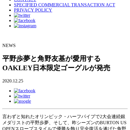
SPECIFIED COMMERCIAL TRANSACTION ACT
PRIVACY POLICY
NEWS
平野歩夢と角野友基が愛用する
OAKLEY日本限定ゴーグルが発売
2020.12.25
言わずと知れたオリンピック・ハーフパイプで2大会連続銀
メダリストの平野歩夢、そして、昨シーズンのBURTON US
OPENスロープスタイルで優勝を飾り完全復活を遂げた角野