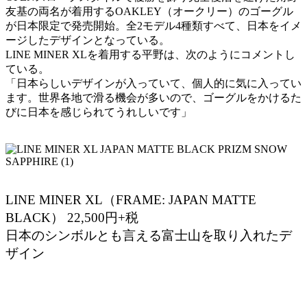
友基の両名が着用するOAKLEY（オークリー）のゴーグル
が日本限定で発売開始。全2モデル4種類すべて、日本をイメ
ージしたデザインとなっている。
LINE MINER XLを着用する平野は、次のようにコメントし
ている。
「日本らしいデザインが入っていて、個人的に気に入ってい
ます。世界各地で滑る機会が多いので、ゴーグルをかけるた
びに日本を感じられてうれしいです」
LINE MINER XL（FRAME: JAPAN MATTE
BLACK） 22,500円+税
日本のシンボルとも言える富士山を取り入れたデ
ザイン