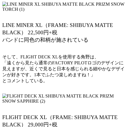
LINE MINER XL（FRAME: SHIBUYA MATTE
BLACK） 22,500円+税
バンドに同色の和柄が施されている
そして、FLIGHT DECK XLを使用する角野は、
「遠くから見たら通常のFACTORY PILOTロゴのデザインに
見えますが、近くで見ると日本を感じられる細やかなデザイ
ンが好きです。1本でふたつ楽しめますね！」
とコメントしている。
FLIGHT DECK XL（FRAME: SHIBUYA MATTE
BLACK） 29,000円+税