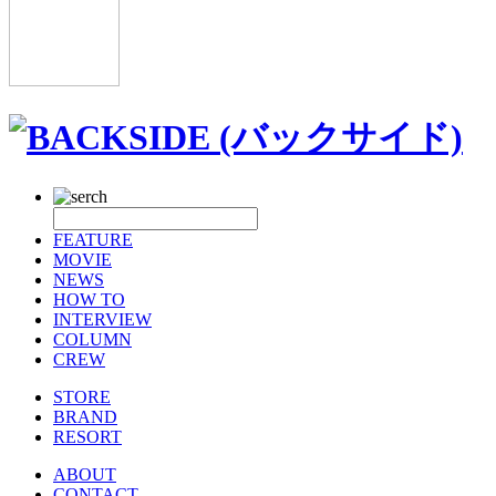
FEATURE
MOVIE
NEWS
HOW TO
INTERVIEW
COLUMN
CREW
STORE
BRAND
RESORT
ABOUT
CONTACT