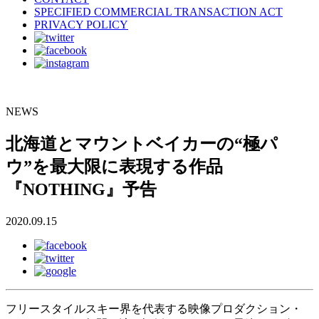
SPECIFIED COMMERCIAL TRANSACTION ACT
PRIVACY POLICY
NEWS
北海道とマウントベイカーの“極パ
ウ”を最大限に表現する作品
『NOTHING』予告
2020.09.15
フリースタイルスキー界を代表する映像プロダクション・