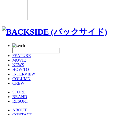
FEATURE
MOVIE
NEWS
HOW TO
INTERVIEW
COLUMN
CREW
STORE
BRAND
RESORT
ABOUT
CONTACT