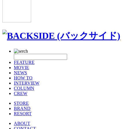
FEATURE
MOVIE
NEWS
HOW TO
INTERVIEW
COLUMN
CREW
STORE
BRAND
RESORT
ABOUT
CONTACT