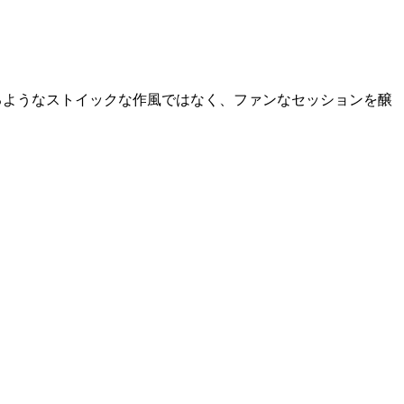
るようなストイックな作風ではなく、ファンなセッションを醸