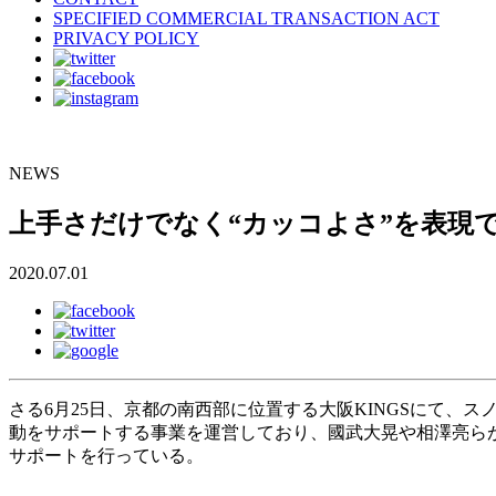
SPECIFIED COMMERCIAL TRANSACTION ACT
PRIVACY POLICY
NEWS
上手さだけでなく“カッコよさ”を表現
2020.07.01
さる6月25日、京都の南西部に位置する大阪KINGSにて、スノ
動をサポートする事業を運営しており、國武大晃や相澤亮ら
サポートを行っている。