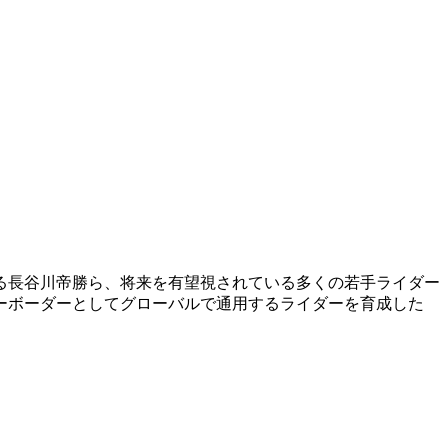
ている長谷川帝勝ら、将来を有望視されている多くの若手ライダー
ーボーダーとしてグローバルで通用するライダーを育成した