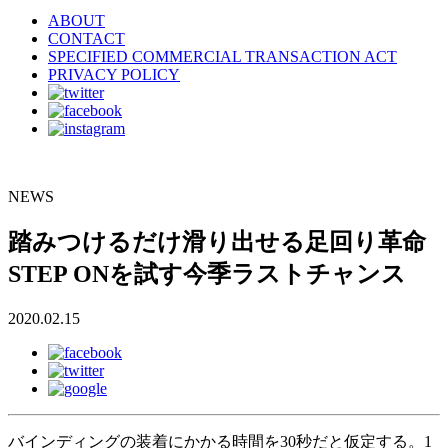
ABOUT
CONTACT
SPECIFIED COMMERCIAL TRANSACTION ACT
PRIVACY POLICY
NEWS
踏みつけるだけ滑り出せる足回り革命
STEP ONを試す今季ラストチャンス
2020.02.15
バインディングの装着にかかる時間を30秒だと仮定する。1