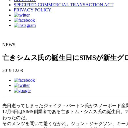
SPECIFIED COMMERCIAL TRANSACTION ACT
PRIVACY POLICY
NEWS
亡きシムス氏の誕生日にSIMSが新生
2019.12.08
先日逝ってしまったジェイク・バートン氏がスノーボード産
12月6日はSIMS創業者である亡きトム・シムス氏の誕生日
わったのだ。
そのメンツを聞いて驚くなかれ。ジョン・ジャクソン、キー