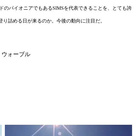
ドのパイオニアでもあるSIMSを代表できることを、とても誇
登り詰める日が来るのか。今後の動向に注目だ。
・ウォーブル