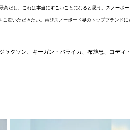
も最高だし。これは本当にすごいことになると思う。スノーボー
をご覧いただきたい。再びスノーボード界のトップブランドに
ジャクソン、キーガン・バライカ、布施忠、コディ