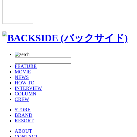
FEATURE
MOVIE
NEWS
HOW TO
INTERVIEW
COLUMN
CREW
STORE
BRAND
RESORT
ABOUT
CONTACT