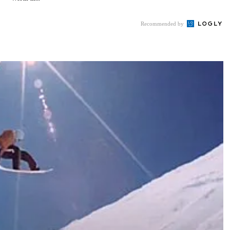
Recommended by