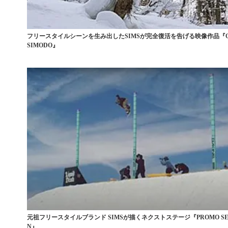
フリースタイルシーンを生み出したSIMSが完全復活を告げる映像作品『Q
SIMODO』
元祖フリースタイルブランド SIMSが描くネクストステージ『PROMO SE
N』