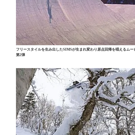
フリースタイルを生み出したSIMSが生まれ変わり原点回帰を唱えるムー
第2弾