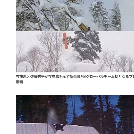
布施忠と佐藤秀平が存在感を示す新生SIMSグローバルチーム初となるプ
動画