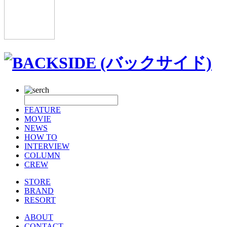
FEATURE
MOVIE
NEWS
HOW TO
INTERVIEW
COLUMN
CREW
STORE
BRAND
RESORT
ABOUT
CONTACT