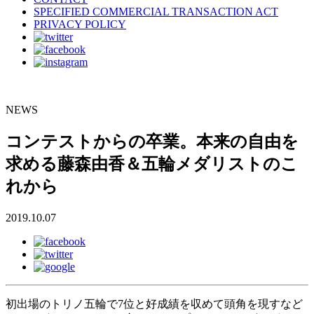
SPECIFIED COMMERCIAL TRANSACTION ACT
PRIVACY POLICY
NEWS
コンテストからの卒業。本来の自由を
求める藤森由香＆五輪メダリストのこ
れから
2019.10.07
初出場のトリノ五輪で7位と好成績を収めて頭角を現すなど