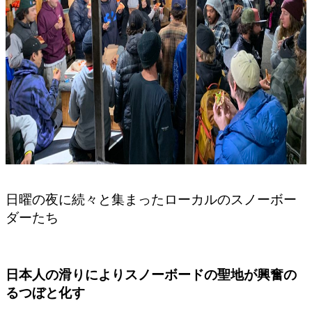
日曜の夜に続々と集まったローカルのスノーボー
ダーたち
日本人の滑りによりスノーボードの聖地が興奮の
るつぼと化す