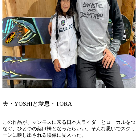
夫・YOSHIと愛息・TORA
この作品が、マンモスに来る日本人ライダーとローカルをつ
なぐ、ひとつの架け橋となったらいい。そんな思いでスクリ
ーンに映し出される映像に見入った。