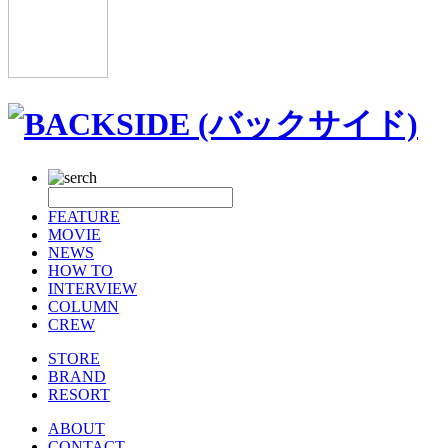
FEATURE
MOVIE
NEWS
HOW TO
INTERVIEW
COLUMN
CREW
STORE
BRAND
RESORT
ABOUT
CONTACT