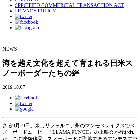
SPECIFIED COMMERCIAL TRANSACTION ACT
PRIVACY POLICY
NEWS
海を越え文化を超えて育まれる日米ス
ノーボーダーたちの絆
2019.10.07
さる9月29日。米カリフォルニア州のマンモスレイクスでス
ノーボードムービー『LLAMA PUNCH』の上映会が行われ
た。この映像作品、スノーボードの聖地であるマンモスマウ