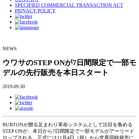
SPECIFIED COMMERCIAL TRANSACTION ACT
PRIVACY POLICY
NEWS
ウワサのSTEP ONが7日間限定で一部モ
デルの先行販売を本日スタート
2019.09.30
BURTONが贈る足まわり革命システムとして注目を集める
STEP ONが、本日から7日間限定で一部モデルがアーリード
ロップされる。正式には11月4日（祝）から世界同時発売に