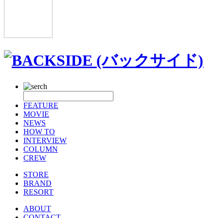
FEATURE
MOVIE
NEWS
HOW TO
INTERVIEW
COLUMN
CREW
STORE
BRAND
RESORT
ABOUT
CONTACT