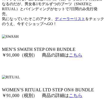
なるのだが、男女各1モデルずつのブーツ（SWATHと
RITUAL）とバインディングがセットで7日間のみ先行発
売。
気になっていたそこのアナタ、
ディーラーリスト
をチェック
のうえ、今すぐショップへGO！
MEN’S SWATH STEP ON® BUNDLE
￥91,000（税別） 商品の詳細は
こちら
WOMEN’S RITUAL LTD STEP ON® BUNDLE
￥91,000（税別） 商品の詳細は
こちら