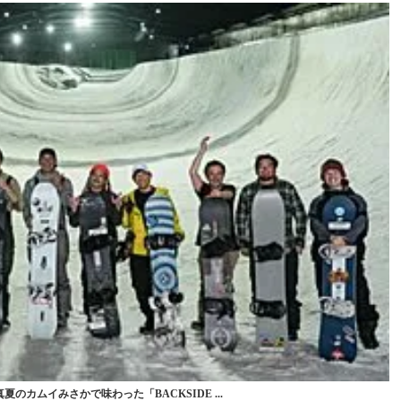
カムイみさかで味わった「BACKSIDE ...