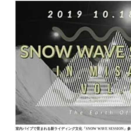
室内パイプで育まれる新ライディング文化「SNOW WAVE SESSION」参加