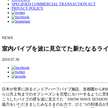
SPECIFIED COMMERCIAL TRANSACTION ACT
PRIVACY POLICY
NEWS
室内パイプを波に見立てた新たなるライディン
2019.07.30
日本が世界に誇るインドアハーフパイプ施設、首都圏から約8
ら12月上旬までのオフシーズンを完璧にカバーするように営業
こうしたパイプの壁を波に見立てた「SNOW WAVE SES
協力をいただきましたみなさまのお力で、ひとつの到達点が