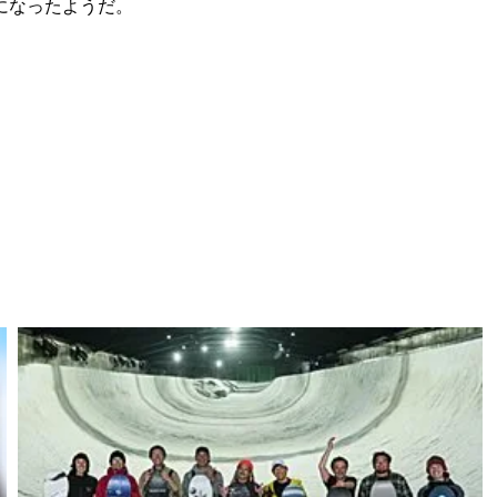
になったようだ。