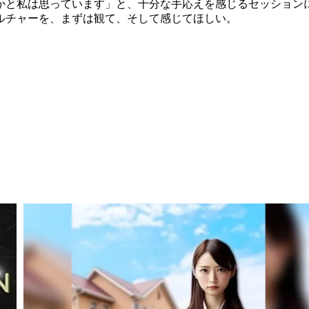
かと私は思っています」と、十分な手応えを感じるセッション
ルチャーを、まずは観て、そして感じてほしい。