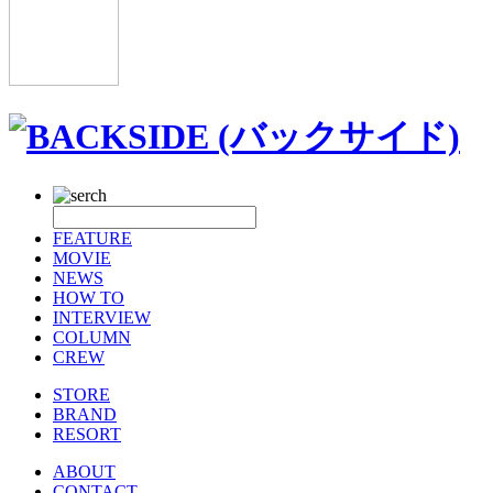
FEATURE
MOVIE
NEWS
HOW TO
INTERVIEW
COLUMN
CREW
STORE
BRAND
RESORT
ABOUT
CONTACT