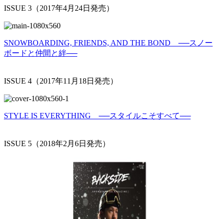
ISSUE 3（2017年4月24日発売）
SNOWBOARDING, FRIENDS, AND THE BOND ──スノー
ボードと仲間と絆──
ISSUE 4（2017年11月18日発売）
STYLE IS EVERYTHING ──スタイルこそすべて──
ISSUE 5（2018年2月6日発売）