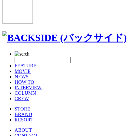
FEATURE
MOVIE
NEWS
HOW TO
INTERVIEW
COLUMN
CREW
STORE
BRAND
RESORT
ABOUT
CONTACT