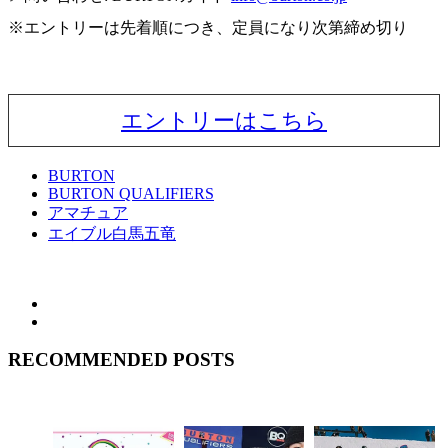
※エントリーは先着順につき、定員になり次第締め切り
エントリーはこちら
BURTON
BURTON QUALIFIERS
アマチュア
エイブル白馬五竜
RECOMMENDED POSTS