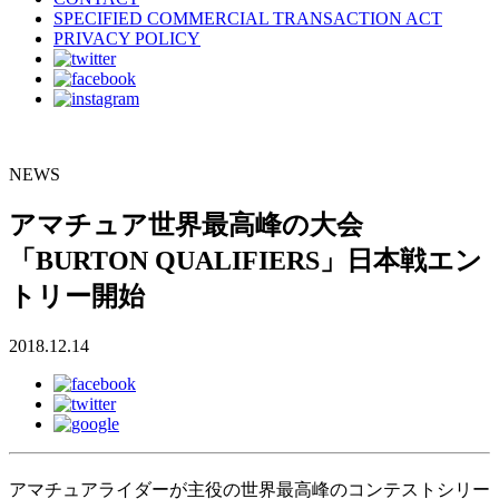
SPECIFIED COMMERCIAL TRANSACTION ACT
PRIVACY POLICY
NEWS
アマチュア世界最高峰の大会
「BURTON QUALIFIERS」日本戦エン
トリー開始
2018.12.14
アマチュアライダーが主役の世界最高峰のコンテストシリー