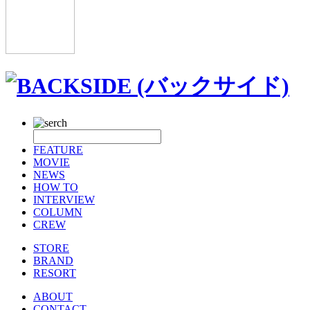
FEATURE
MOVIE
NEWS
HOW TO
INTERVIEW
COLUMN
CREW
STORE
BRAND
RESORT
ABOUT
CONTACT