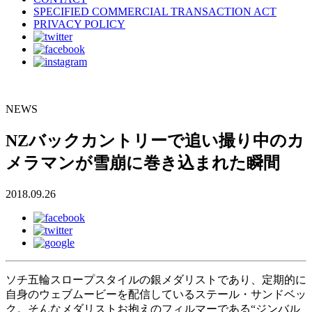
SPECIFIED COMMERCIAL TRANSACTION ACT
PRIVACY POLICY
NEWS
NZバックカントリーで追い撮り中のカ
メラマンが雪崩に巻き込まれた瞬間
2018.09.26
ソチ五輪スロープスタイルの銀メダリストであり、定期的に
自身のウェブムービーを配信しているステール・サンドベッ
ク。そんなメダリストお抱えのフィルマーである“ジンバル