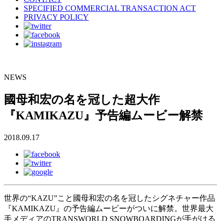
SPECIFIED COMMERCIAL TRANSACTION ACT
PRIVACY POLICY
NEWS
國母和宏の名を冠した超大作
『KAMIKAZU』予告編ムービー解禁
2018.09.17
世界の“KAZU”こと國母和宏の名を冠したシグネチャー作品
『KAMIKAZU』の予告編ムービーがついに解禁。世界最大
手メディアのTRANSWORLD SNOWBOARDINGが手がける