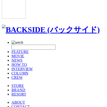
FEATURE
MOVIE
NEWS
HOW TO
INTERVIEW
COLUMN
CREW
STORE
BRAND
RESORT
ABOUT
CONTACT