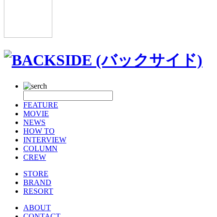
FEATURE
MOVIE
NEWS
HOW TO
INTERVIEW
COLUMN
CREW
STORE
BRAND
RESORT
ABOUT
CONTACT