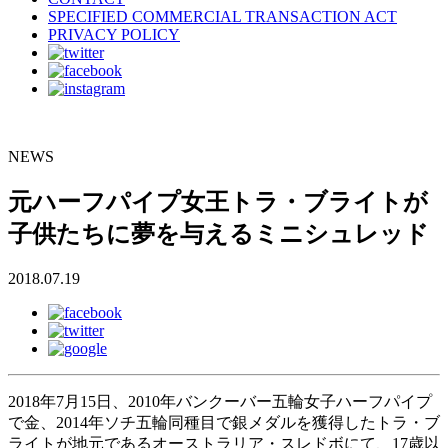
SPECIFIED COMMERCIAL TRANSACTION ACT
PRIVACY POLICY
NEWS
元ハーフパイプ女王トラ・ブライトが
子供たちに夢を与えるミニシュレッド
2018.07.19
2018年7月15日、2010年バンクーバー五輪女子ハーフパイプ
で金、2014年ソチ五輪同種目で銀メダルを獲得したトラ・ブ
ライトが地元であるオーストラリア・スレドボにて、17歳以