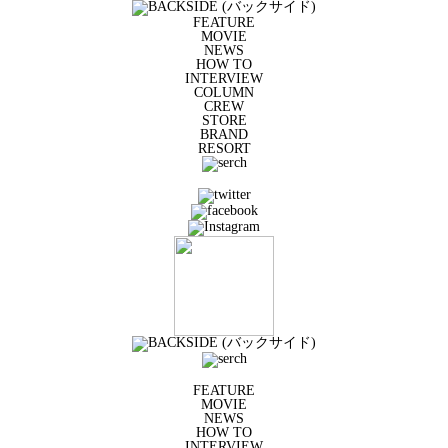
FEATURE
MOVIE
NEWS
HOW TO
INTERVIEW
COLUMN
CREW
STORE
BRAND
RESORT
FEATURE
MOVIE
NEWS
HOW TO
INTERVIEW