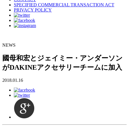
SPECIFIED COMMERCIAL TRANSACTION ACT
PRIVACY POLICY
NEWS
國母和宏とジェイミー・アンダーソン
がDAKINEアクセサリーチームに加入
2018.01.16