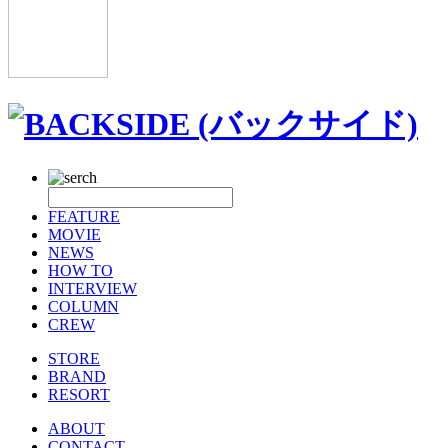
FEATURE
MOVIE
NEWS
HOW TO
INTERVIEW
COLUMN
CREW
STORE
BRAND
RESORT
ABOUT
CONTACT