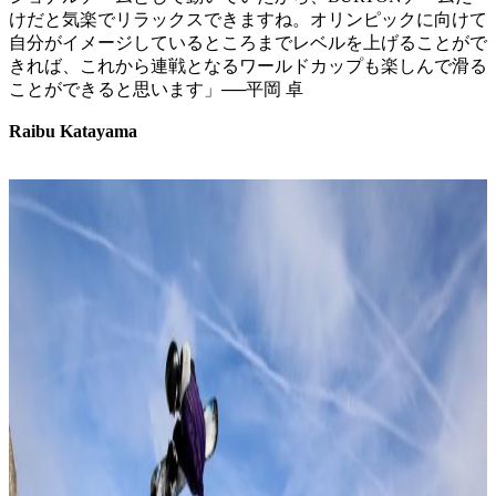
けだと気楽でリラックスできますね。オリンピックに向けて
自分がイメージしているところまでレベルを上げることがで
きれば、これから連戦となるワールドカップも楽しんで滑る
ことができると思います」──平岡 卓
Raibu Katayama