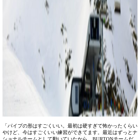
「パイプの形はすごくいい。最初は硬すぎて怖かったくらい
やけど、今はすごくいい練習ができてます。最近はずっとナ
ショナルチームとして動いていたから、BURTONチームだ