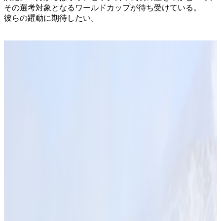
その選考対象となるワールドカップが待ち受けている。
彼らの躍動に期待したい。