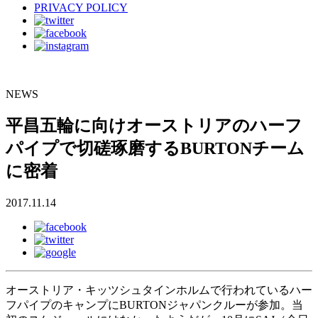
PRIVACY POLICY
NEWS
平昌五輪に向けオーストリアのハーフ
パイプで切磋琢磨するBURTONチーム
に密着
2017.11.14
オーストリア・キッツシュタインホルムで行われているハー
フパイプのキャンプにBURTONジャパンクルーが参加。当