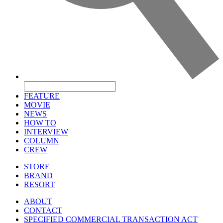
FEATURE
MOVIE
NEWS
HOW TO
INTERVIEW
COLUMN
CREW
STORE
BRAND
RESORT
ABOUT
CONTACT
SPECIFIED COMMERCIAL TRANSACTION ACT