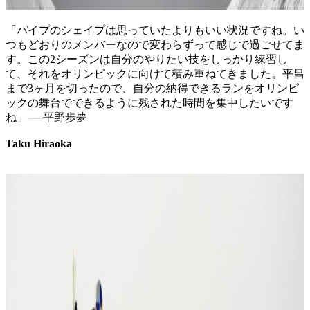
「パイプのシェイプは思っていたよりもいい状況ですね。い
つもどおりのメンバーなので変わらずって感じで過ごせてま
す。この2シーズンは自分のやりたい技をしっかり練習し
て、それをオリンピックに向けて積み重ねてきました。平昌
まで3ヶ月を切ったので、自分の納得できるランをオリンピ
ックの舞台でできるように残された時間を集中したいです
ね」──平野歩夢
Taku Hiraoka