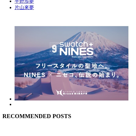
平野歩夢
片山來夢
RECOMMENDED POSTS