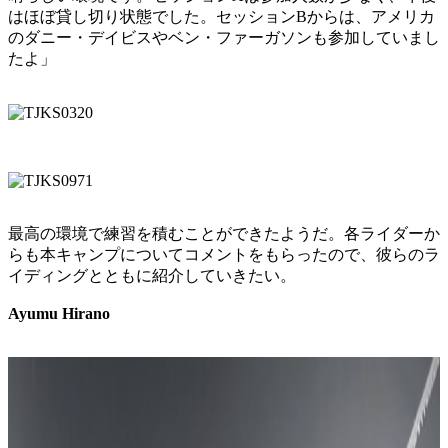
はほぼ貸し切り状態でした。セッションBからは、アメリカ
のダニー・デイビスやベン・ファーガソンも参加していまし
たよ」
最高の環境で練習を積むことができたようだ。各ライダーか
らも本キャンプについてコメントをもらったので、彼らのラ
イディングとともに紹介していきたい。
Ayumu Hirano