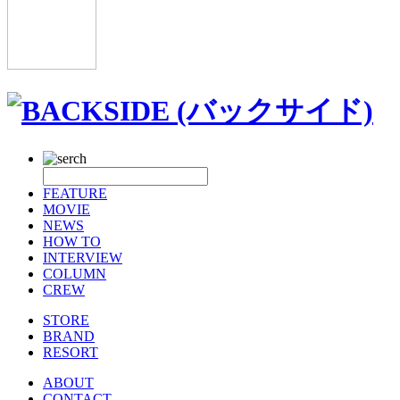
FEATURE
MOVIE
NEWS
HOW TO
INTERVIEW
COLUMN
CREW
STORE
BRAND
RESORT
ABOUT
CONTACT