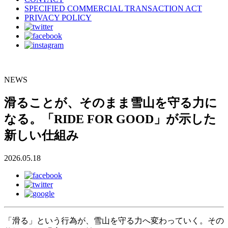
SPECIFIED COMMERCIAL TRANSACTION ACT
PRIVACY POLICY
NEWS
滑ることが、そのまま雪山を守る力に
なる。「RIDE FOR GOOD」が示した
新しい仕組み
2026.05.18
「滑る」という行為が、雪山を守る力へ変わっていく。その