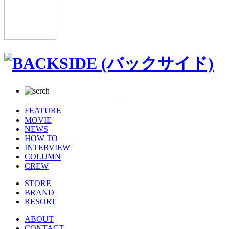
FEATURE
MOVIE
NEWS
HOW TO
INTERVIEW
COLUMN
CREW
STORE
BRAND
RESORT
ABOUT
CONTACT