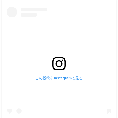
この投稿をInstagramで見る