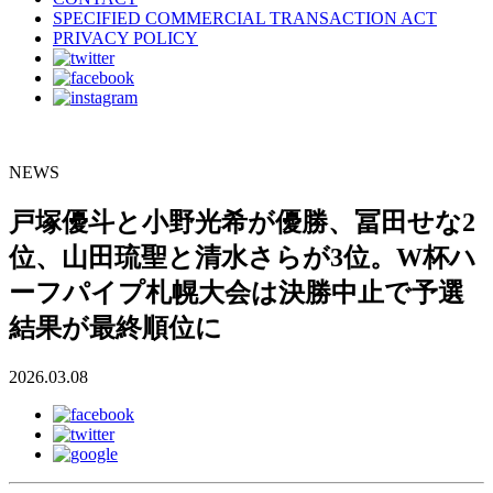
SPECIFIED COMMERCIAL TRANSACTION ACT
PRIVACY POLICY
NEWS
戸塚優斗と小野光希が優勝、冨田せな2
位、山田琉聖と清水さらが3位。W杯ハ
ーフパイプ札幌大会は決勝中止で予選
結果が最終順位に
2026.03.08