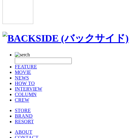
FEATURE
MOVIE
NEWS
HOW TO
INTERVIEW
COLUMN
CREW
STORE
BRAND
RESORT
ABOUT
CONTACT