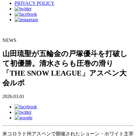
PRIVACY POLICY
NEWS
山田琉聖が五輪金の戸塚優斗を打破し
て初優勝。清水さらも圧巻の滑り
「THE SNOW LEAGUE」アスペン大
会ルポ
2026.03.01
米コロラド州アスペンで開催されたショーン・ホワイト主宰