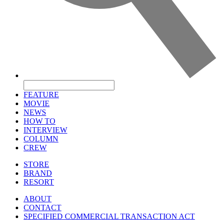
FEATURE
MOVIE
NEWS
HOW TO
INTERVIEW
COLUMN
CREW
STORE
BRAND
RESORT
ABOUT
CONTACT
SPECIFIED COMMERCIAL TRANSACTION ACT