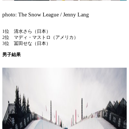
photo: The Snow League / Jenny Lang
1位 清水さら（日本）
2位 マディ・マストロ（アメリカ）
3位 冨田せな（日本）
男子結果