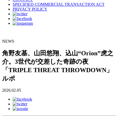
SPECIFIED COMMERCIAL TRANSACTION ACT
PRIVACY POLICY
NEWS
角野友基、山田悠翔、込山“Orion”虎之
介。3世代が交差した奇跡の夜
「TRIPLE THREAT THROWDOWN」
ルポ
2026.02.05