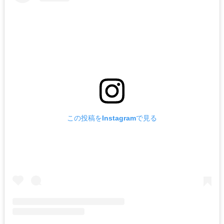
この投稿をInstagramで見る