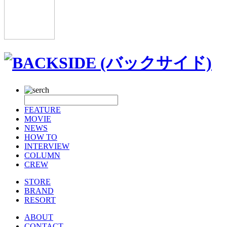
FEATURE
MOVIE
NEWS
HOW TO
INTERVIEW
COLUMN
CREW
STORE
BRAND
RESORT
ABOUT
CONTACT