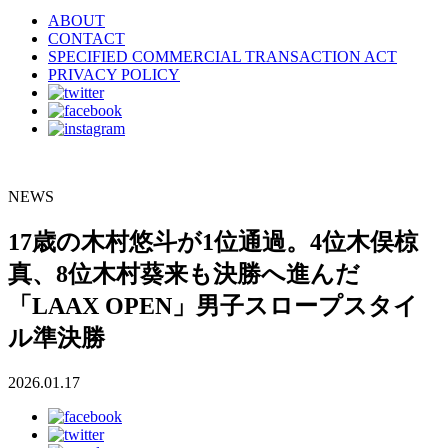
ABOUT
CONTACT
SPECIFIED COMMERCIAL TRANSACTION ACT
PRIVACY POLICY
NEWS
17歳の木村悠斗が1位通過。4位木俣椋
真、8位木村葵来も決勝へ進んだ
「LAAX OPEN」男子スロープスタイ
ル準決勝
2026.01.17