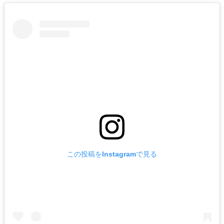
この投稿をInstagramで見る