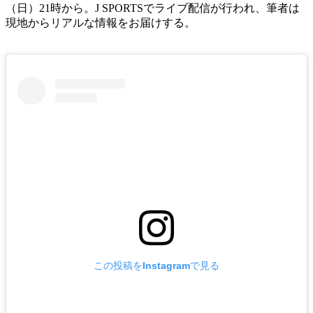
（日）21時から。J SPORTSでライブ配信が行われ、筆者は
現地からリアルな情報をお届けする。
この投稿をInstagramで見る