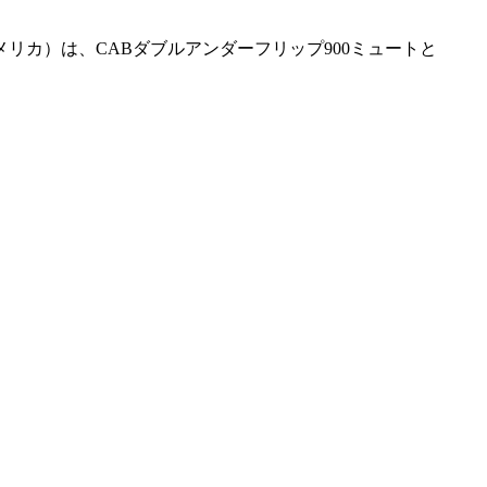
リカ）は、CABダブルアンダーフリップ900ミュートと