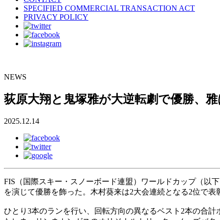
SPECIFIED COMMERCIAL TRANSACTION ACT
PRIVACY POLICY
NEWS
荻原大翔と鬼塚雅が大逆転劇で優勝、雅
2025.12.14
FIS（国際スキー・スノーボード連盟）ワールドカップ（以
を演じて優勝を飾った。木村葵来は2大会連続となる2位で表
ひとり3本のランを行い、回転方向の異なるベスト2本の合計ポ