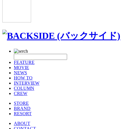
FEATURE
MOVIE
NEWS
HOW TO
INTERVIEW
COLUMN
CREW
STORE
BRAND
RESORT
ABOUT
CONTACT