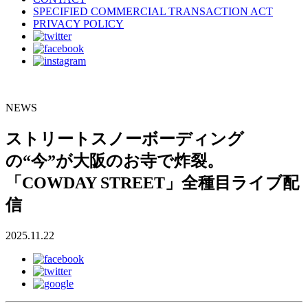
SPECIFIED COMMERCIAL TRANSACTION ACT
PRIVACY POLICY
NEWS
ストリートスノーボーディング
の“今”が大阪のお寺で炸裂。
「COWDAY STREET」全種目ライブ配
信
2025.11.22