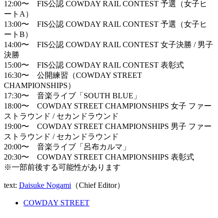
12:00〜 FIS公認 COWDAY RAIL CONTEST 予選（女子ヒ
ートA）
13:00〜 FIS公認 COWDAY RAIL CONTEST 予選（女子ヒ
ートB）
14:00〜 FIS公認 COWDAY RAIL CONTEST 女子決勝 / 男子
決勝
15:00〜 FIS公認 COWDAY RAIL CONTEST 表彰式
16:30〜 公開練習（COWDAY STREET
CHAMPIONSHIPS）
17:30〜 音楽ライブ「SOUTH BLUE」
18:00〜 COWDAY STREET CHAMPIONSHIPS 女子 ファー
ストラウンド / セカンドラウンド
19:00〜 COWDAY STREET CHAMPIONSHIPS 男子 ファー
ストラウンド / セカンドラウンド
20:00〜 音楽ライブ「呂布カルマ」
20:30〜 COWDAY STREET CHAMPIONSHIPS 表彰式
※一部前後する可能性があります
text:
Daisuke Nogami
（Chief Editor）
COWDAY STREET