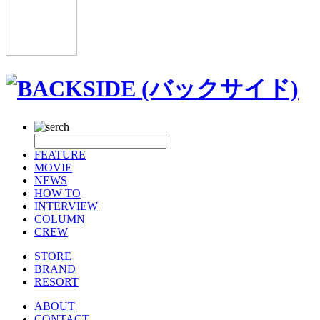
FEATURE
MOVIE
NEWS
HOW TO
INTERVIEW
COLUMN
CREW
STORE
BRAND
RESORT
ABOUT
CONTACT