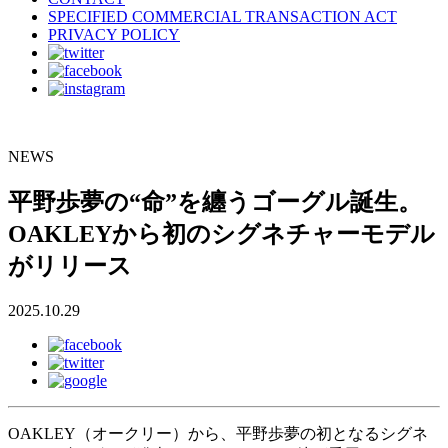
SPECIFIED COMMERCIAL TRANSACTION ACT
PRIVACY POLICY
NEWS
平野歩夢の“命”を纏うゴーグル誕生。
OAKLEYから初のシグネチャーモデル
がリリース
2025.10.29
OAKLEY（オークリー）から、平野歩夢の初となるシグネ