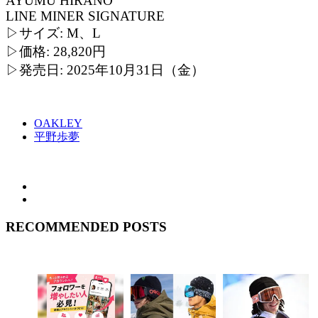
AYUMU HIRANO
LINE MINER SIGNATURE
▷サイズ: M、L
▷価格: 28,820円
▷発売日: 2025年10月31日（金）
OAKLEY
平野歩夢
RECOMMENDED POSTS