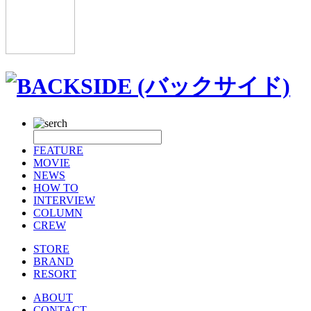
FEATURE
MOVIE
NEWS
HOW TO
INTERVIEW
COLUMN
CREW
STORE
BRAND
RESORT
ABOUT
CONTACT