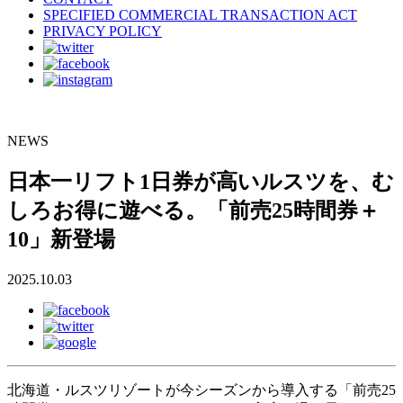
SPECIFIED COMMERCIAL TRANSACTION ACT
PRIVACY POLICY
NEWS
日本一リフト1日券が高いルスツを、む
しろお得に遊べる。「前売25時間券＋
10」新登場
2025.10.03
北海道・ルスツリゾートが今シーズンから導入する「前売25